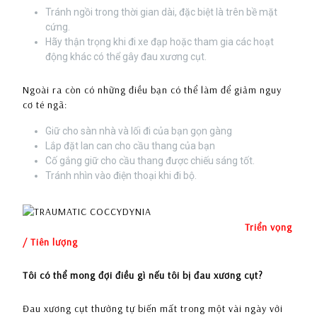
Tránh ngồi trong thời gian dài, đặc biệt là trên bề mặt
cứng.
Hãy thận trọng khi đi xe đạp hoặc tham gia các hoạt
động khác có thể gây đau xương cụt.
Ngoài ra còn có những điều bạn có thể làm để giảm nguy
cơ té ngã:
Giữ cho sàn nhà và lối đi của bạn gọn gàng
Lắp đặt lan can cho cầu thang của bạn
Cố gắng giữ cho cầu thang được chiếu sáng tốt.
Tránh nhìn vào điện thoại khi đi bộ.
Triển vọng
/ Tiên lượng
Tôi có thể mong đợi điều gì nếu tôi bị đau xương cụt?
Đau xương cụt thường tự biến mất trong một vài ngày với