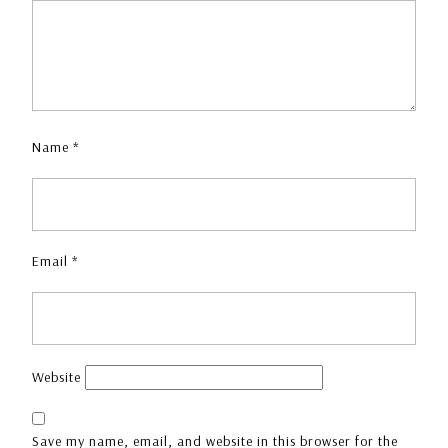
Name
*
Email
*
Website
Save my name, email, and website in this browser for the