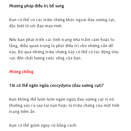
Phương pháp điều trị bổ sung
Bạn có thể có các triệu chứng khác ngoài đau xương cụt,
đặc biệt là với đau mạn tính.
Nếu bạn phát triển các tình trạng như trầm cảm hoặc lo
lắng, điều quan trọng là phải điều trị cho những vấn đề
này. Bỏ qua những triệu chứng này có thể có tác động tiêu
cực đến chất lượng cuộc sống của bạn.
Phòng chống
Tôi có thể ngăn ngừa coccydynia (đau xương cụt)?
Bạn không thể luôn luôn ngăn ngừa đau xương cụt vì nó
thường xảy ra sau tai nạn hoặc là triệu chứng của một tình
trạng tiềm ẩn.
Bạn có thể giảm nguy cơ bằng cách: