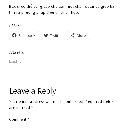
Bác sĩ có thể cung cấp cho bạn một chẩn đoán và giúp bạn
tìm ra phương pháp điều trị thích hợp.
Chia sẻ
Facebook
Twitter
More
Like this:
Loading...
Leave a Reply
Your email address will not be published.
Required fields
are marked
*
Comment
*