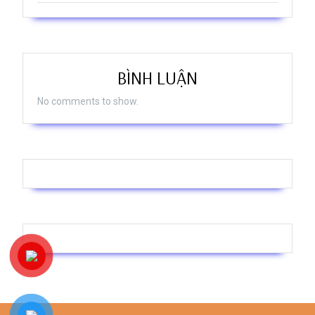
BÌNH LUẬN
No comments to show.