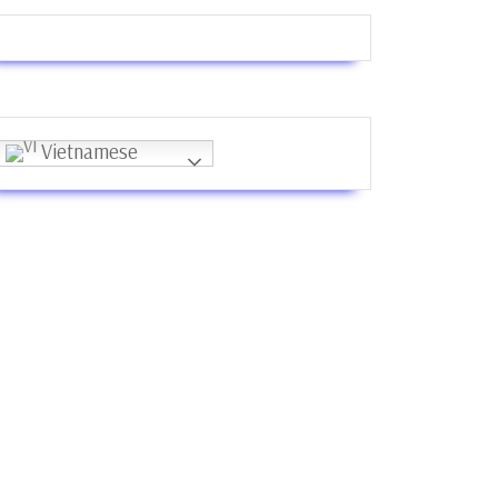
Vietnamese