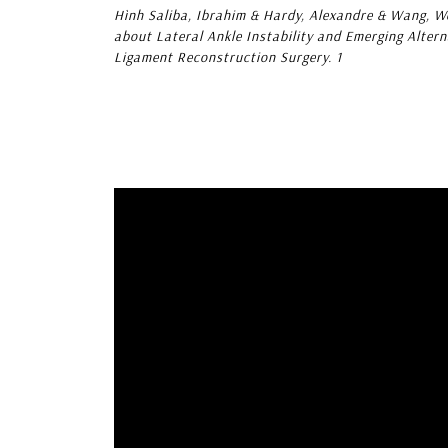
Hình Saliba, Ibrahim & Hardy, Alexandre & Wang, We
about Lateral Ankle Instability and Emerging Alter
Ligament Reconstruction Surgery. 1