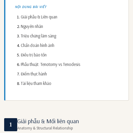
NỘI DUNG BÀI VIẾT
Giải phẫu & Liên quan
Nguyên nhân
Triệu chứng lâm sàng
Chẩn đoán hình ảnh
Điều trị bảo tồn
Phẫu thuật: Tenotomy vs Tenodesis
Điểm thực hành
Tài liệu tham khảo
Giải phẫu & Mối liên quan
1
Anatomy & Structural Relationship