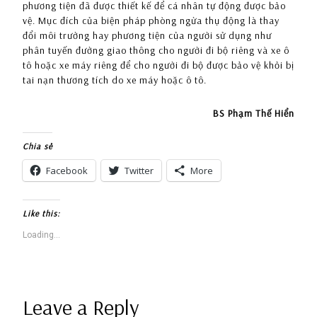
phương tiện đã được thiết kế để cá nhân tự động được bảo
vệ. Mục đích của biện pháp phòng ngừa thụ động là thay
đổi môi trường hay phương tiện của người sử dụng như
phân tuyến đường giao thông cho người đi bộ riêng và xe ô
tô hoặc xe máy riêng để cho người đi bộ được bảo vệ khỏi bị
tai nạn thương tích do xe máy hoặc ô tô.
BS Phạm Thế Hiển
Chia sẻ
Facebook
Twitter
More
Like this:
Loading...
Leave a Reply