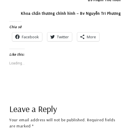
Khoa chấn thương chỉnh hình – Bv Nguyễn Tri Phương
Chia sẻ
Facebook
Twitter
More
Like this:
Loading...
Leave a Reply
Your email address will not be published.
Required fields
are marked
*