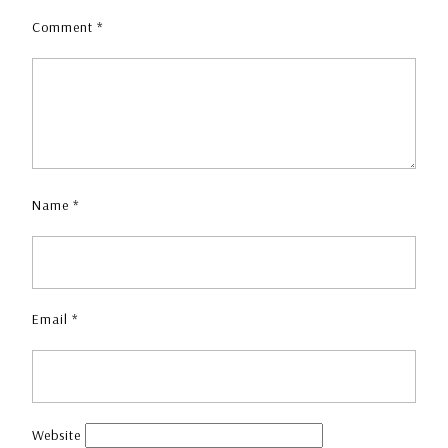
Comment
*
Name
*
Email
*
Website