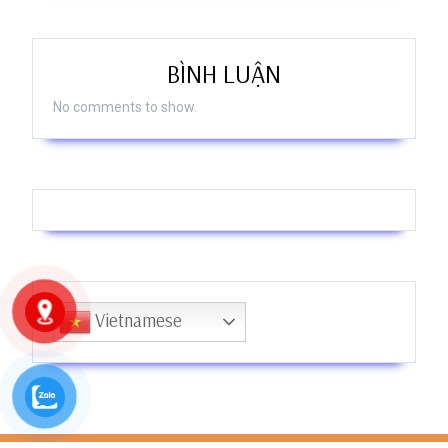
BÌNH LUẬN
No comments to show.
Vietnamese