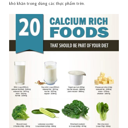
khó khăn trong dùng các thực phẩm trên.