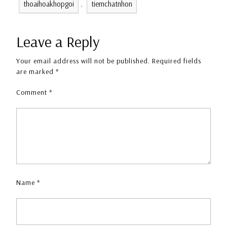
thoaihoakhopgoi
tiemchatnhon
,
Leave a Reply
Your email address will not be published.
Required fields
are marked
*
Comment
*
Name
*