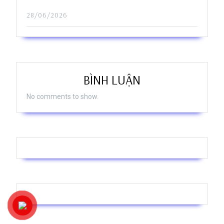
28/06/2026
BÌNH LUẬN
No comments to show.