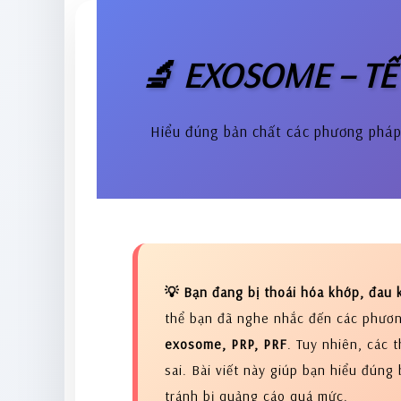
🔬 EXOSOME – TẾ 
Hiểu đúng bản chất các phương pháp 
💡 Bạn đang bị thoái hóa khớp, đau 
thể bạn đã nghe nhắc đến các phươn
exosome, PRP, PRF
. Tuy nhiên, các 
sai. Bài viết này giúp bạn hiểu đúng 
tránh bị quảng cáo quá mức.