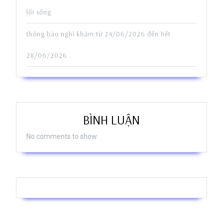
lối sống
thông báo nghỉ khám từ 24/06/2026 đến hết
28/06/2026
BÌNH LUẬN
No comments to show.