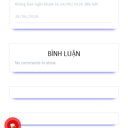
thông báo nghỉ khám từ 24/06/2026 đến hết
28/06/2026
BÌNH LUẬN
No comments to show.