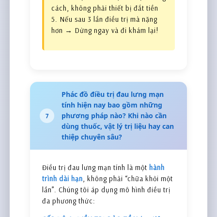
cách, không phải thiết bị đắt tiền
5. Nếu sau 3 lần điều trị mà nặng
hơn → Dừng ngay và đi khám lại!
Phác đồ điều trị đau lưng mạn
tính hiện nay bao gồm những
phương pháp nào? Khi nào cần
7
dùng thuốc, vật lý trị liệu hay can
thiệp chuyên sâu?
Điều trị đau lưng mạn tính là một
hành
trình dài hạn
, không phải “chữa khỏi một
lần”. Chúng tôi áp dụng mô hình điều trị
đa phương thức: